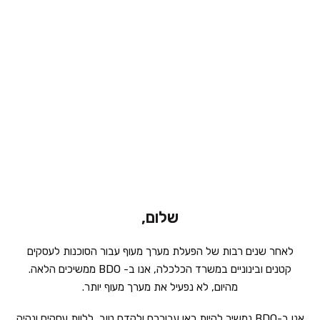
שלום,
שנים רבות של הפעלת מערך מעוף עבור הסוכנות לעסקים
בינוניים במשרד הכלכלה, אנו ב- BDO ממשיכים הלאה.