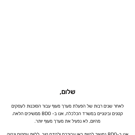
שלום,
שנים רבות של הפעלת מערך מעוף עבור הסוכנות לעסקים
בינוניים במשרד הכלכלה, אנו ב- BDO ממשיכים הלאה.